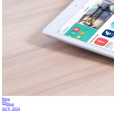
Blog
Blog
Jul 9, 2024