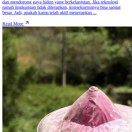
dan mendorong gaya hidup yang berkelanjutan. Jika teknologi
ramah lingkungan tidak diterapkan, konsekuensinya bisa sangat
besar. Jadi, apakah kamu telah aktif menerapkan ...
Read More