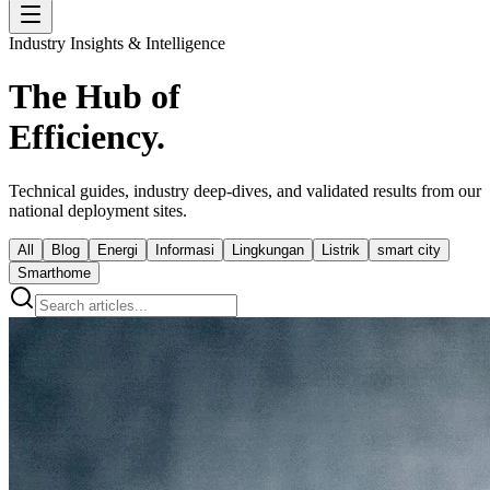
Industry Insights & Intelligence
The Hub of
Efficiency.
Technical guides, industry deep-dives, and validated results from our
national deployment sites.
All
Blog
Energi
Informasi
Lingkungan
Listrik
smart city
Smarthome