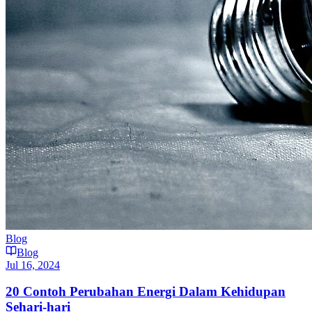
Blog
Blog
Jul 16, 2024
20 Contoh Perubahan Energi Dalam Kehidupan
Sehari-hari