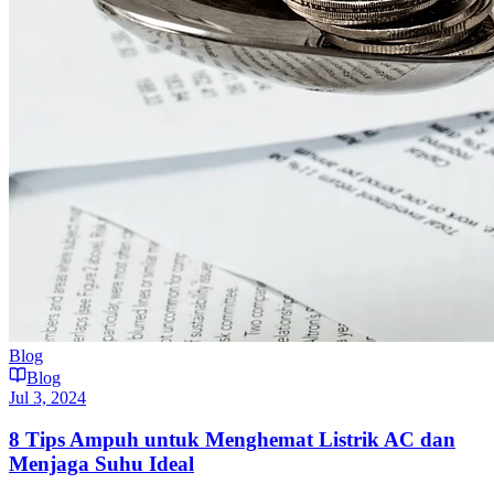
Blog
Blog
Jul 3, 2024
8 Tips Ampuh untuk Menghemat Listrik AC dan
Menjaga Suhu Ideal