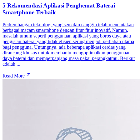
5 Rekomendasi Aplikasi Penghemat Baterai
Smartphone Terbaik
Perkembangan teknologi yang semakin canggih telah menciptakan
berbagai macam smartphone dengan fitur-fitur inovatif. Namun,
masalah umum seperti penggunaan aplikasi yang boros daya atau
pengisian baterai yang tidak efisien sering menjadi perhatian utama
bagi pengguna. Untungnya, ada beberapa aplikasi cerdas yang
dirancang khusus untuk membantu mengoptimalkan penggunaan
daya baterai dan memperpanjang masa pakai perangkatmu. Berikut
adalah ...
Read More