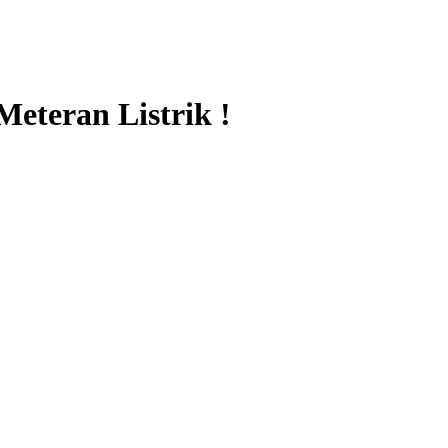
Meteran Listrik !