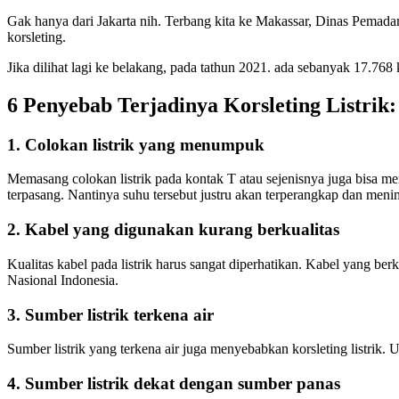
Gak hanya dari Jakarta nih. Terbang kita ke Makassar, Dinas Pemad
korsleting.
Jika dilihat lagi ke belakang, pada tathun 2021. ada sebanyak 17.768 
6 Penyebab Terjadinya Korsleting Listrik:
1. Colokan listrik yang menumpuk
Memasang colokan listrik pada kontak T atau sejenisnya juga bisa menj
terpasang. Nantinya suhu tersebut justru akan terperangkap dan meni
2. Kabel yang digunakan kurang berkualitas
Kualitas kabel pada listrik harus sangat diperhatikan. Kabel yang be
Nasional Indonesia.
3. Sumber listrik terkena air
Sumber listrik yang terkena air juga menyebabkan korsleting listrik.
4. Sumber listrik dekat dengan sumber panas