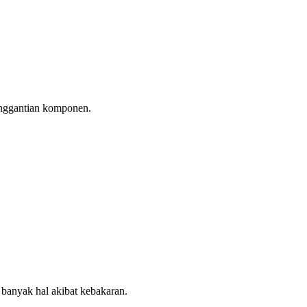
penggantian komponen.
banyak hal akibat kebakaran.