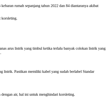
 kebaran rumah sepanjang tahun 2022 dan 84 diantaranya akibat
 korsleting.
s arus listrik yang timbul ketika terlalu banyak colokan listrik yang
.
 listrik. Pastikan memiliki kabel yang sudah berlabel Standar
dengan air, hal ini untuk menghindari korsleting.