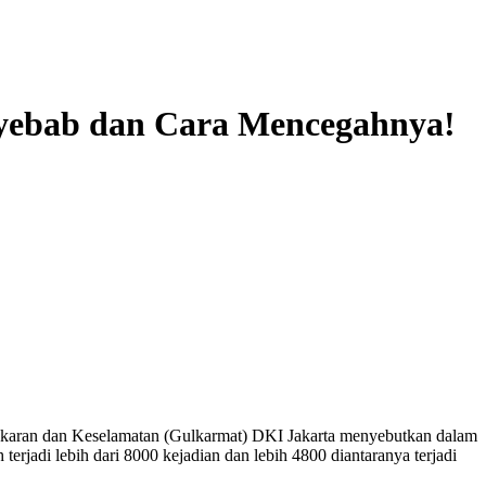
enyebab dan Cara Mencegahnya!
akaran dan Keselamatan (Gulkarmat) DKI Jakarta menyebutkan dalam
 terjadi lebih dari 8000 kejadian dan lebih 4800 diantaranya terjadi