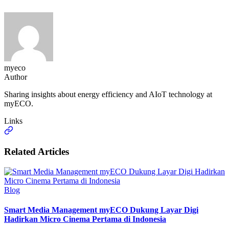
myeco
Author
Sharing insights about energy efficiency and AIoT technology at
myECO.
Links
Related Articles
Blog
Smart Media Management myECO Dukung Layar Digi
Hadirkan Micro Cinema Pertama di Indonesia