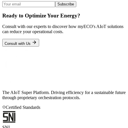
Subscribe
Ready to Optimize Your Energy?
Consult with our experts to discover how myECO's AIoT solutions
can reduce your operational costs.
Consult with Us
The AIoT Super Platform. Driving efficiency for a sustainable future
through proprietary orchestration protocols.
Certified Standards
SNI