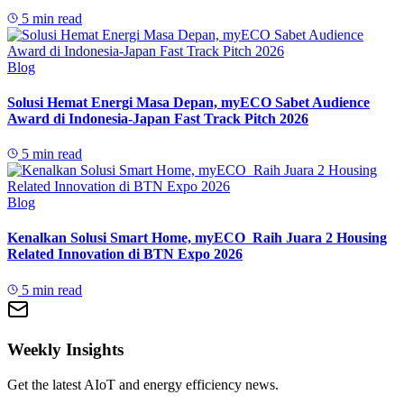
5 min read
Blog
Solusi Hemat Energi Masa Depan, myECO Sabet Audience
Award di Indonesia-Japan Fast Track Pitch 2026
5 min read
Blog
Kenalkan Solusi Smart Home, myECO Raih Juara 2 Housing
Related Innovation di BTN Expo 2026
5 min read
Weekly Insights
Get the latest AIoT and energy efficiency news.