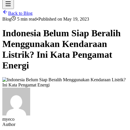
Back to Blog
Blog
5 min read
•
Published on
May 19, 2023
Indonesia Belum Siap Beralih
Menggunakan Kendaraan
Listrik? Ini Kata Pengamat
Energi
myeco
Author