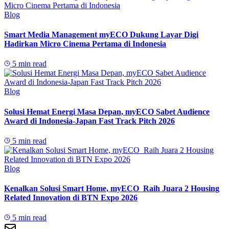
Blog
Smart Media Management myECO Dukung Layar Digi
Hadirkan Micro Cinema Pertama di Indonesia
5 min read
Blog
Solusi Hemat Energi Masa Depan, myECO Sabet Audience
Award di Indonesia-Japan Fast Track Pitch 2026
5 min read
Blog
Kenalkan Solusi Smart Home, myECO Raih Juara 2 Housing
Related Innovation di BTN Expo 2026
5 min read