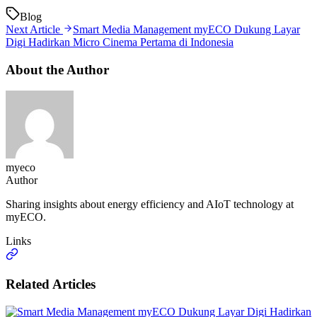
Blog
Next Article
Smart Media Management myECO Dukung Layar
Digi Hadirkan Micro Cinema Pertama di Indonesia
About the Author
myeco
Author
Sharing insights about energy efficiency and AIoT technology at
myECO.
Links
Related Articles