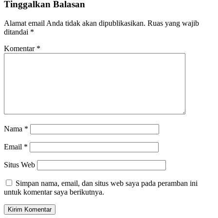
Tinggalkan Balasan
Alamat email Anda tidak akan dipublikasikan.
Ruas yang wajib
ditandai
*
Komentar
*
Nama
*
Email
*
Situs Web
Simpan nama, email, dan situs web saya pada peramban ini
untuk komentar saya berikutnya.