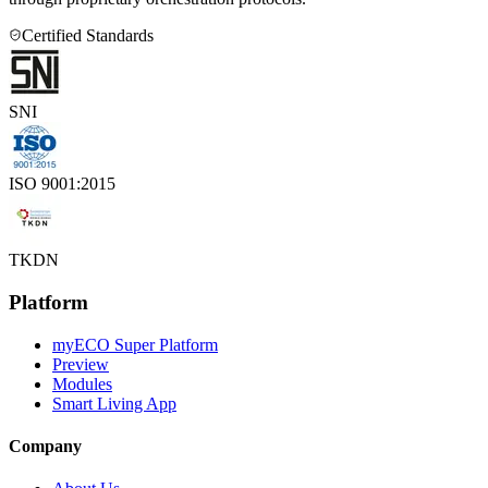
Certified Standards
SNI
ISO 9001:2015
TKDN
Platform
myECO Super Platform
Preview
Modules
Smart Living App
Company