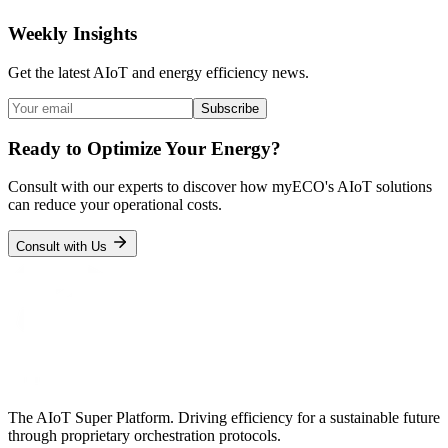
Weekly Insights
Get the latest AIoT and energy efficiency news.
Subscribe
Ready to Optimize Your Energy?
Consult with our experts to discover how myECO's AIoT solutions
can reduce your operational costs.
Consult with Us
The AIoT Super Platform. Driving efficiency for a sustainable future
through proprietary orchestration protocols.