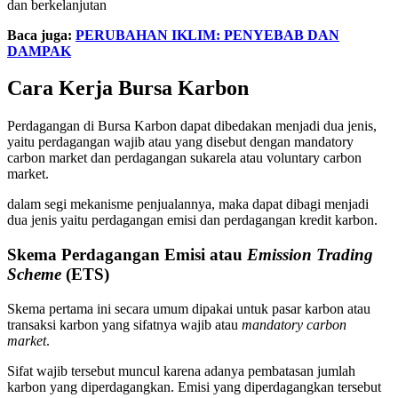
dan berkelanjutan
Baca juga:
PERUBAHAN IKLIM: PENYEBAB DAN
DAMPAK
Cara Kerja Bursa Karbon
Perdagangan di Bursa Karbon dapat dibedakan menjadi dua jenis,
yaitu perdagangan wajib atau yang disebut dengan mandatory
carbon market dan perdagangan sukarela atau voluntary carbon
market.
dalam segi mekanisme penjualannya, maka dapat dibagi menjadi
dua jenis yaitu perdagangan emisi dan perdagangan kredit karbon.
Skema Perdagangan Emisi atau
Emission Trading
Scheme
(ETS)
Skema pertama ini secara umum dipakai untuk pasar karbon atau
transaksi karbon yang sifatnya wajib atau
mandatory carbon
market
.
Sifat wajib tersebut muncul karena adanya pembatasan jumlah
karbon yang diperdagangkan. Emisi yang diperdagangkan tersebut