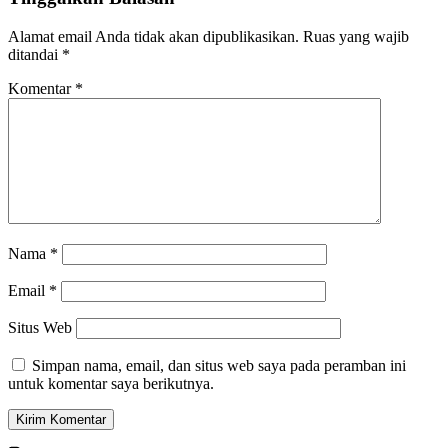
Alamat email Anda tidak akan dipublikasikan.
Ruas yang wajib
ditandai
*
Komentar
*
Nama
*
Email
*
Situs Web
Simpan nama, email, dan situs web saya pada peramban ini
untuk komentar saya berikutnya.