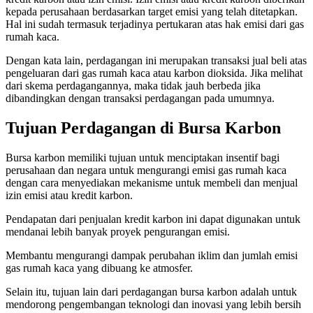
kepada perusahaan berdasarkan target emisi yang telah ditetapkan.
Hal ini sudah termasuk terjadinya pertukaran atas hak emisi dari gas
rumah kaca.
Dengan kata lain, perdagangan ini merupakan transaksi jual beli atas
pengeluaran dari gas rumah kaca atau karbon dioksida. Jika melihat
dari skema perdagangannya, maka tidak jauh berbeda jika
dibandingkan dengan transaksi perdagangan pada umumnya.
Tujuan Perdagangan di Bursa Karbon
Bursa karbon memiliki tujuan untuk menciptakan insentif bagi
perusahaan dan negara untuk mengurangi emisi gas rumah kaca
dengan cara menyediakan mekanisme untuk membeli dan menjual
izin emisi atau kredit karbon.
Pendapatan dari penjualan kredit karbon ini dapat digunakan untuk
mendanai lebih banyak proyek pengurangan emisi.
Membantu mengurangi dampak perubahan iklim dan jumlah emisi
gas rumah kaca yang dibuang ke atmosfer.
Selain itu, tujuan lain dari perdagangan bursa karbon adalah untuk
mendorong pengembangan teknologi dan inovasi yang lebih bersih