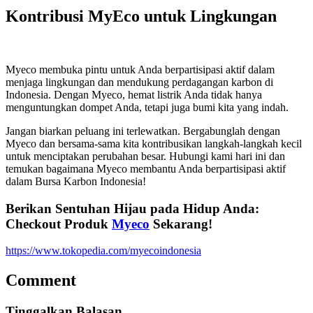
Kontribusi MyEco untuk Lingkungan
Myeco membuka pintu untuk Anda berpartisipasi aktif dalam
menjaga lingkungan dan mendukung perdagangan karbon di
Indonesia. Dengan Myeco, hemat listrik Anda tidak hanya
menguntungkan dompet Anda, tetapi juga bumi kita yang indah.
Jangan biarkan peluang ini terlewatkan. Bergabunglah dengan
Myeco dan bersama-sama kita kontribusikan langkah-langkah kecil
untuk menciptakan perubahan besar. Hubungi kami hari ini dan
temukan bagaimana Myeco membantu Anda berpartisipasi aktif
dalam Bursa Karbon Indonesia!
Berikan Sentuhan Hijau pada Hidup Anda:
Checkout Produk
Myeco
Sekarang!
https://www.tokopedia.com/myecoindonesia
Comment
Tinggalkan Balasan