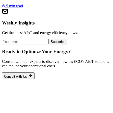
5 min read
Weekly Insights
Get the latest AIoT and energy efficiency news.
Subscribe
Ready to Optimize Your Energy?
Consult with our experts to discover how myECO's AIoT solutions
can reduce your operational costs.
Consult with Us