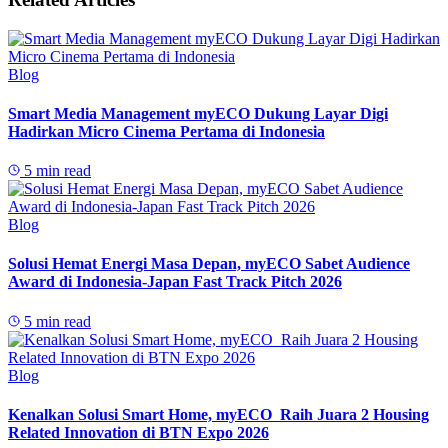
Blog
Smart Media Management myECO Dukung Layar Digi
Hadirkan Micro Cinema Pertama di Indonesia
5 min read
Blog
Solusi Hemat Energi Masa Depan, myECO Sabet Audience
Award di Indonesia-Japan Fast Track Pitch 2026
5 min read
Blog
Kenalkan Solusi Smart Home, myECO Raih Juara 2 Housing
Related Innovation di BTN Expo 2026